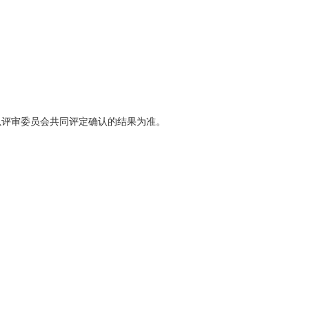
以评审委员会共同评定确认的结果为准。